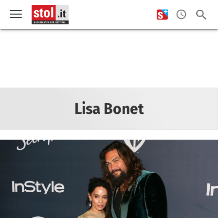
Lisa Bonet