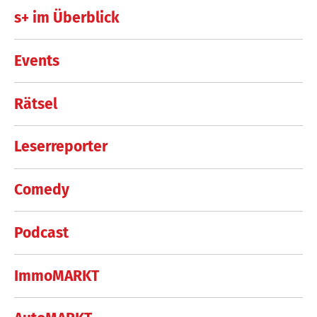
s+ im Überblick
Events
Rätsel
Leserreporter
Comedy
Podcast
ImmoMARKT