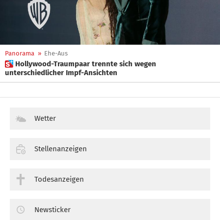
Panorama
»
Ehe-Aus
 Hollywood-Traumpaar trennte sich wegen
unterschiedlicher Impf-Ansichten
Wetter
Stellenanzeigen
Todesanzeigen
Newsticker