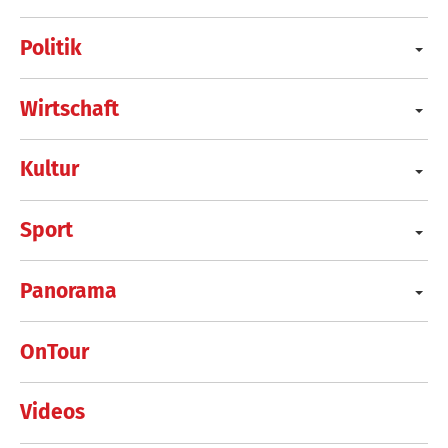
Politik
Wirtschaft
Kultur
Sport
Panorama
OnTour
Videos