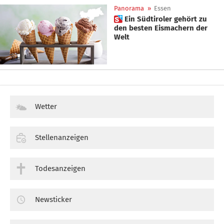
Panorama
»
Essen
 Ein Südtiroler gehört zu
den besten Eismachern der
Welt
Wetter
Stellenanzeigen
Todesanzeigen
Newsticker