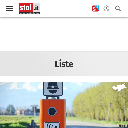
Liste