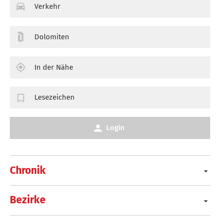
Verkehr
Dolomiten
In der Nähe
Lesezeichen
Login
Chronik
Bezirke