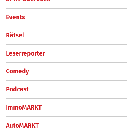
Events
Rätsel
Leserreporter
Comedy
Podcast
ImmoMARKT
AutoMARKT