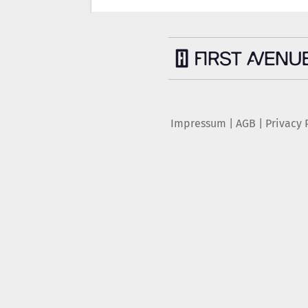
Impressum
|
AGB
|
Privacy 