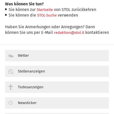
Was können Sie tun?
Sie können zur
von STOL zurückkehren
Startseite
Sie können die
verwenden
STOL-Suche
Haben Sie Anmerkungen oder Anregungen? Dann
können Sie uns per E-Mail
kontaktieren
redaktion@stol.it
Wetter
Stellenanzeigen
Todesanzeigen
Newsticker