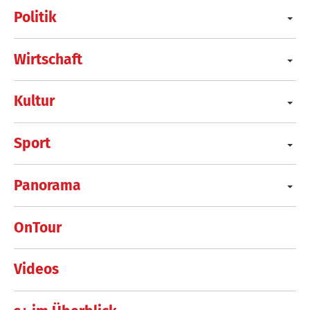
Politik
Wirtschaft
Kultur
Sport
Panorama
OnTour
Videos