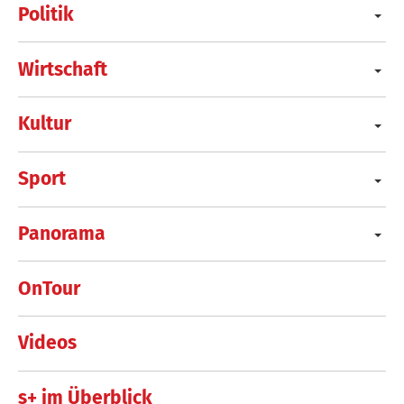
Politik
Wirtschaft
Kultur
Sport
Panorama
OnTour
Videos
s+ im Überblick