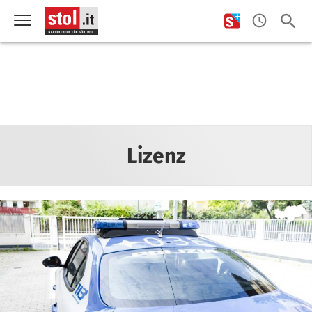
Lizenz