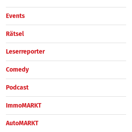
Events
Rätsel
Leserreporter
Comedy
Podcast
ImmoMARKT
AutoMARKT