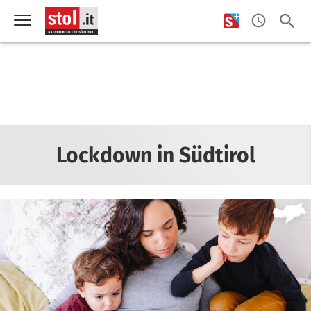
Lockdown in Südtirol