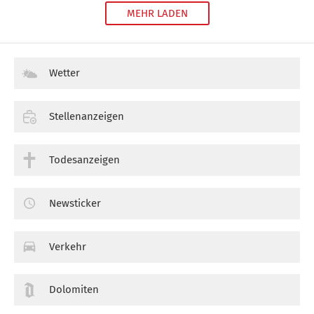
MEHR LADEN
Wetter
Stellenanzeigen
Todesanzeigen
Newsticker
Verkehr
Dolomiten