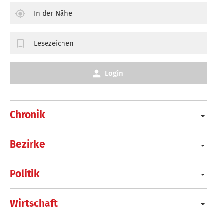
In der Nähe
Lesezeichen
Login
Chronik
Bezirke
Politik
Wirtschaft