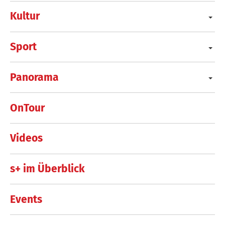
Kultur
Sport
Panorama
OnTour
Videos
s+ im Überblick
Events