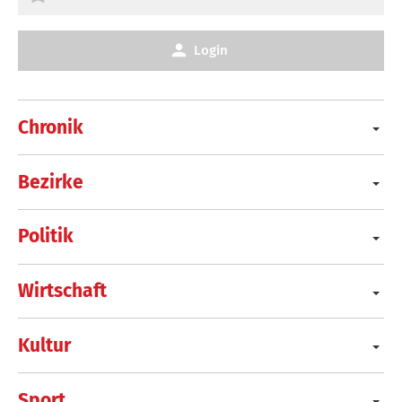
Login
Chronik
Bezirke
Politik
Wirtschaft
Kultur
Sport