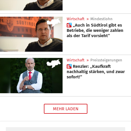
Wirtschaft
»
Mindestlohn
 „Auch in Südtirol gibt es
Betriebe, die weniger zahlen
als der Tarif vorsieht“
Wirtschaft
»
Preissteigerungen
 Renzler: „Kaufkraft
nachhaltig stärken, und zwar
sofort!“
MEHR LADEN