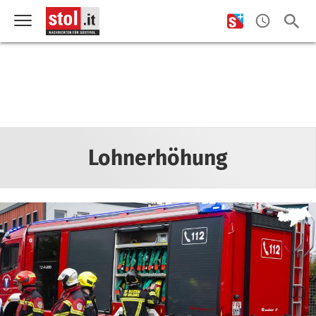
Lohnerhöhung