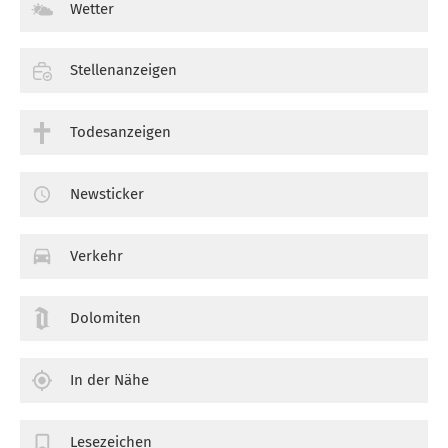
Wetter
Stellenanzeigen
Todesanzeigen
Newsticker
Verkehr
Dolomiten
In der Nähe
Lesezeichen