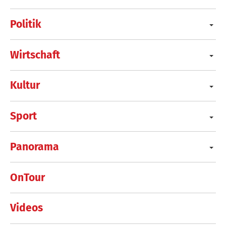
Politik
Wirtschaft
Kultur
Sport
Panorama
OnTour
Videos