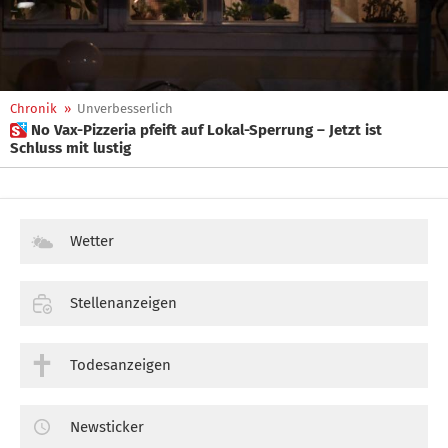
Chronik
»
Unverbesserlich
 No Vax-Pizzeria pfeift auf Lokal-Sperrung – Jetzt ist
Schluss mit lustig
Wetter
Stellenanzeigen
Todesanzeigen
Newsticker