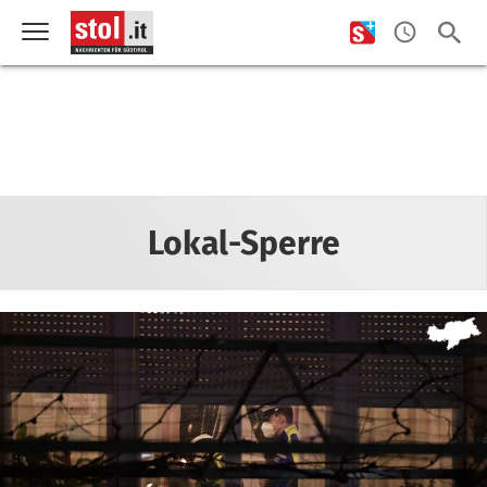
Lokal-Sperre