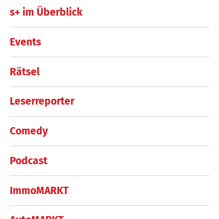
s+ im Überblick
Events
Rätsel
Leserreporter
Comedy
Podcast
ImmoMARKT