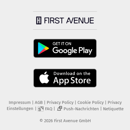
Impressum
|
AGB
|
Privacy Policy
|
Cookie Policy
|
Privacy
Einstellungen
|
|
|
FAQ
Push-Nachrichten
Netiquette
2
©
2026
First Avenue GmbH