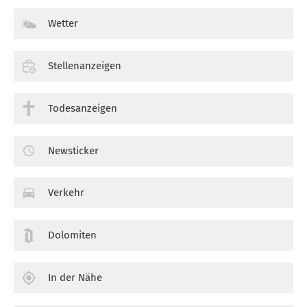
Wetter
Stellenanzeigen
Todesanzeigen
Newsticker
Verkehr
Dolomiten
In der Nähe