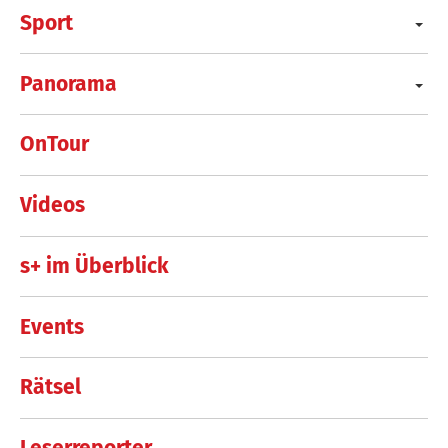
Sport
Panorama
OnTour
Videos
s+ im Überblick
Events
Rätsel