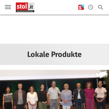
Lokale Produkte