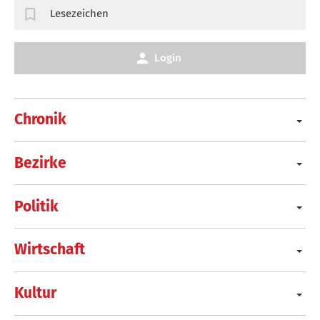
Lesezeichen
Login
Chronik
Bezirke
Politik
Wirtschaft
Kultur