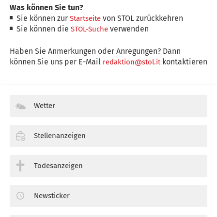
Was können Sie tun?
Sie können zur
von STOL zurückkehren
Startseite
Sie können die
verwenden
STOL-Suche
Haben Sie Anmerkungen oder Anregungen? Dann
können Sie uns per E-Mail
kontaktieren
redaktion@stol.it
Wetter
Stellenanzeigen
Todesanzeigen
Newsticker