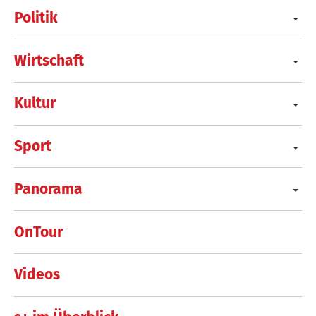
Politik
Wirtschaft
Kultur
Sport
Panorama
OnTour
Videos