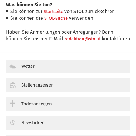
Was können Sie tun?
Sie können zur
von STOL zurückkehren
Startseite
Sie können die
verwenden
STOL-Suche
Haben Sie Anmerkungen oder Anregungen? Dann
können Sie uns per E-Mail
kontaktieren
redaktion@stol.it
Wetter
Stellenanzeigen
Todesanzeigen
Newsticker