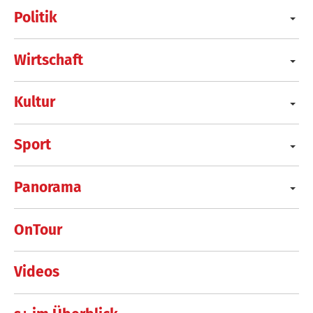
Politik
Wirtschaft
Kultur
Sport
Panorama
OnTour
Videos