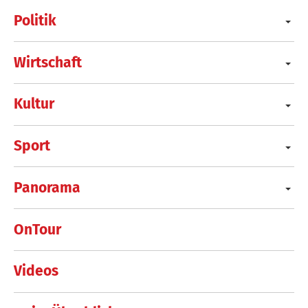
Politik
Wirtschaft
Kultur
Sport
Panorama
OnTour
Videos