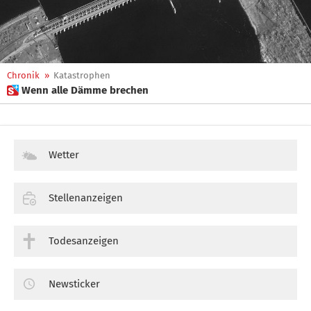
Chronik
»
Katastrophen
 Wenn alle Dämme brechen
Wetter
Stellenanzeigen
Todesanzeigen
Newsticker