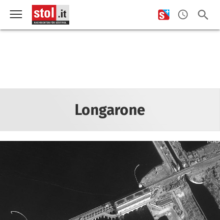
Longarone