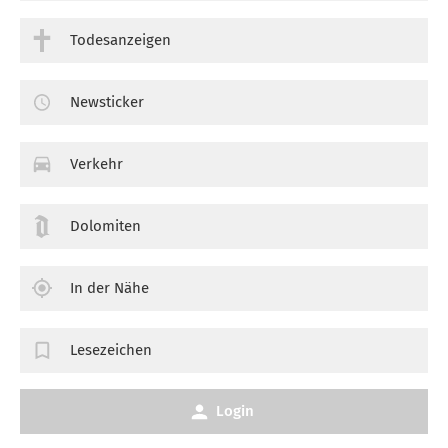
Todesanzeigen
Newsticker
Verkehr
Dolomiten
In der Nähe
Lesezeichen
Login