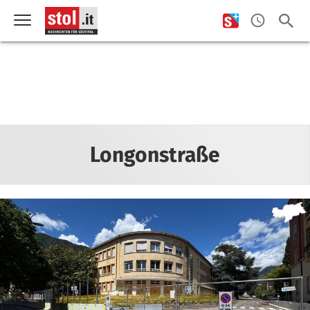
Longonstraße