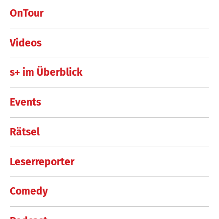
OnTour
Videos
s+ im Überblick
Events
Rätsel
Leserreporter
Comedy