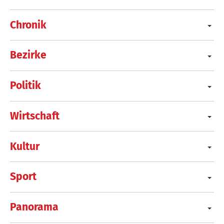
Chronik
Bezirke
Politik
Wirtschaft
Kultur
Sport
Panorama