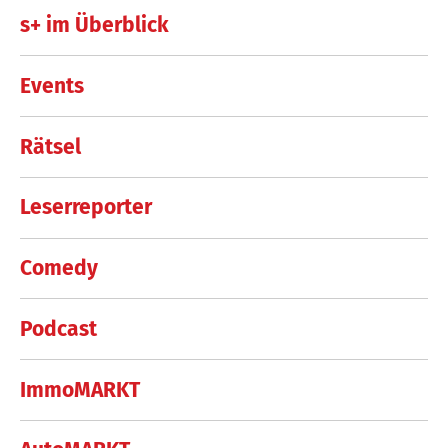
s+ im Überblick
Events
Rätsel
Leserreporter
Comedy
Podcast
ImmoMARKT