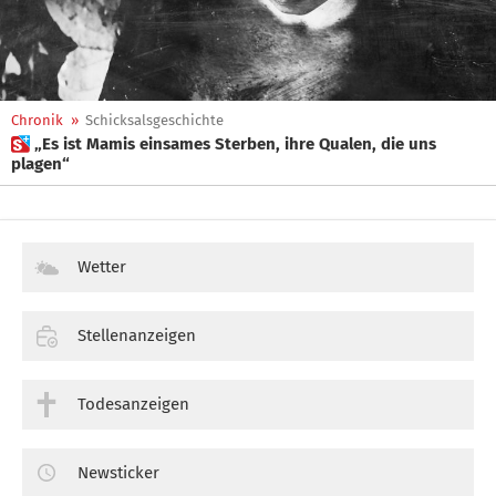
Chronik
»
Schicksalsgeschichte
 „Es ist Mamis einsames Sterben, ihre Qualen, die uns
plagen“
Wetter
Stellenanzeigen
Todesanzeigen
Newsticker