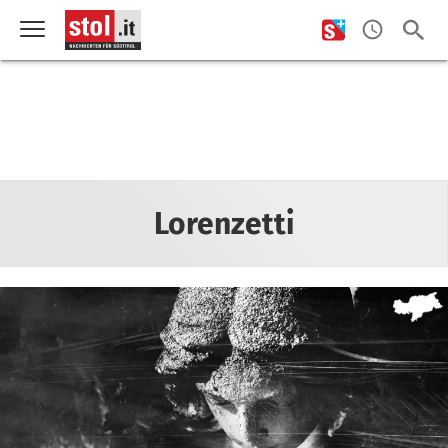
Lorenzetti