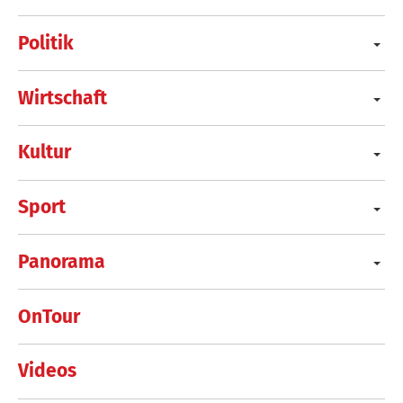
Politik
Wirtschaft
Kultur
Sport
Panorama
OnTour
Videos