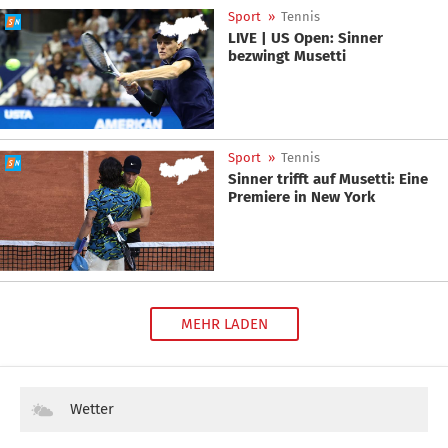
Sport
»
Tennis
LIVE | US Open: Sinner
bezwingt Musetti
Sport
»
Tennis
Sinner trifft auf Musetti: Eine
Premiere in New York
MEHR LADEN
Wetter