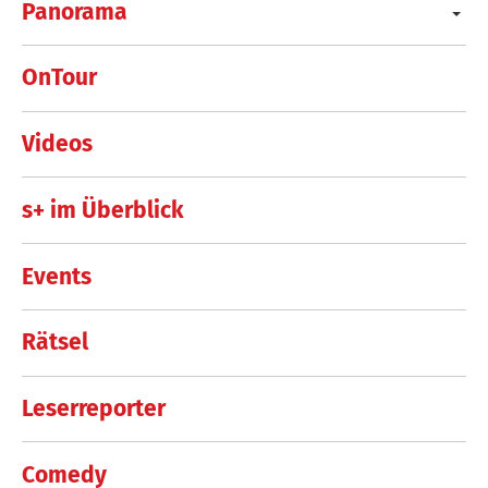
Panorama
OnTour
Videos
s+ im Überblick
Events
Rätsel
Leserreporter
Comedy