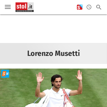
Lorenzo Musetti