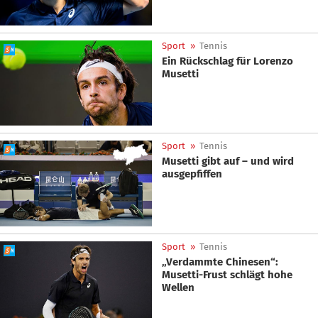
Sport
»
Tennis
Ein Rückschlag für Lorenzo
Musetti
Sport
»
Tennis
Musetti gibt auf – und wird
ausgepfiffen
Sport
»
Tennis
„Verdammte Chinesen“:
Musetti-Frust schlägt hohe
Wellen