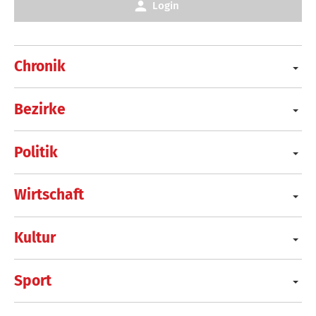
Login
Chronik
Bezirke
Politik
Wirtschaft
Kultur
Sport