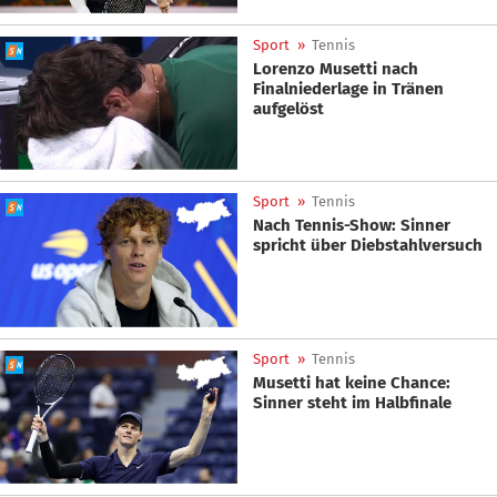
Sport
»
Tennis
Lorenzo Musetti nach
Finalniederlage in Tränen
aufgelöst
Sport
»
Tennis
Nach Tennis-Show: Sinner
spricht über Diebstahlversuch
Sport
»
Tennis
Musetti hat keine Chance:
Sinner steht im Halbfinale