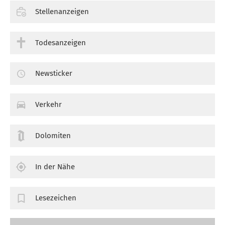
Stellenanzeigen
Todesanzeigen
Newsticker
Verkehr
Dolomiten
In der Nähe
Lesezeichen