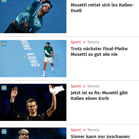
Musetti rettet sich ins Italien-
Duell
Sport
»
Tennis
Trotz nächster Final-Pleite:
Musetti so gut wie nie
Sport
»
Tennis
Jetzt ist es fix: Musetti gibt
Italien einen Korb
Sport
»
Tennis
Sinner kann nur zuschauen: