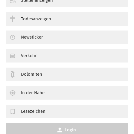
Stellenanzeigen
Todesanzeigen
Newsticker
Verkehr
Dolomiten
In der Nähe
Lesezeichen
Login