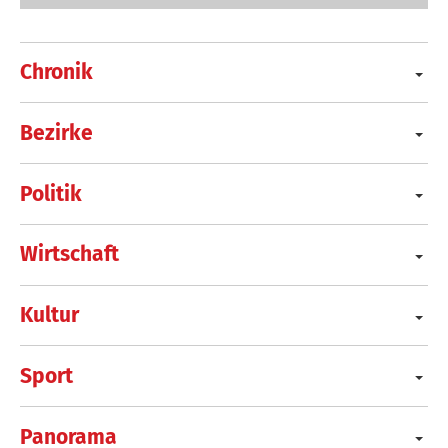
Chronik
Bezirke
Politik
Wirtschaft
Kultur
Sport
Panorama