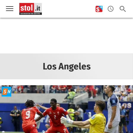
Los Angeles