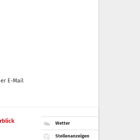
er E-Mail
rblick
Wetter
Stellenanzeigen