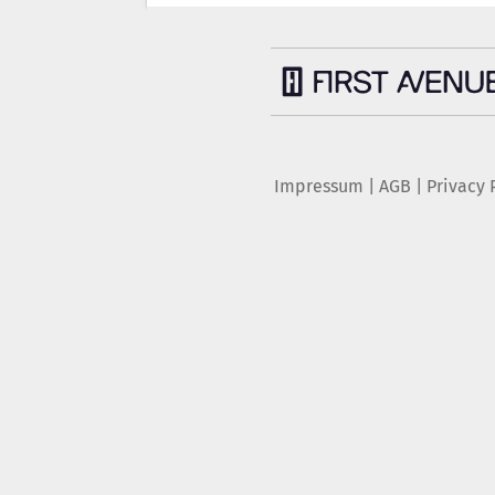
Impressum
|
AGB
|
Privacy 