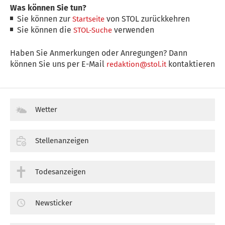
Was können Sie tun?
Sie können zur
von STOL zurückkehren
Startseite
Sie können die
verwenden
STOL-Suche
Haben Sie Anmerkungen oder Anregungen? Dann
können Sie uns per E-Mail
kontaktieren
redaktion@stol.it
Wetter
Stellenanzeigen
Todesanzeigen
Newsticker