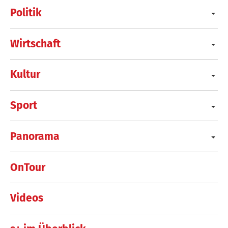
Politik
Wirtschaft
Kultur
Sport
Panorama
OnTour
Videos