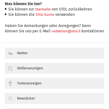
Was können Sie tun?
Sie können zur
von STOL zurückkehren
Startseite
Sie können die
verwenden
STOL-Suche
Haben Sie Anmerkungen oder Anregungen? Dann
können Sie uns per E-Mail
kontaktieren
redaktion@stol.it
Wetter
Stellenanzeigen
Todesanzeigen
Newsticker