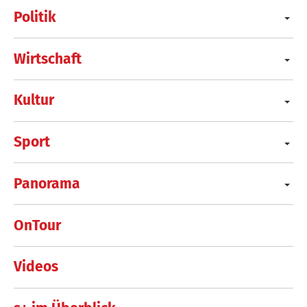
Politik
Wirtschaft
Kultur
Sport
Panorama
OnTour
Videos