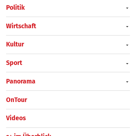
Politik
Wirtschaft
Kultur
Sport
Panorama
OnTour
Videos