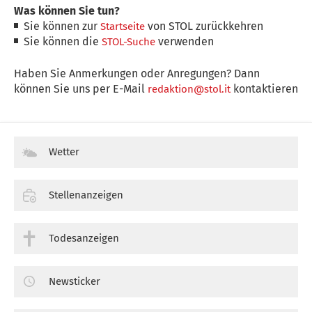
Was können Sie tun?
Sie können zur
von STOL zurückkehren
Startseite
Sie können die
verwenden
STOL-Suche
Haben Sie Anmerkungen oder Anregungen? Dann
können Sie uns per E-Mail
kontaktieren
redaktion@stol.it
Wetter
Stellenanzeigen
Todesanzeigen
Newsticker