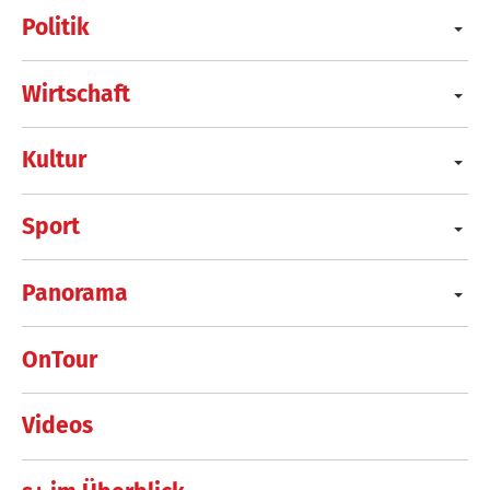
Politik
Wirtschaft
Kultur
Sport
Panorama
OnTour
Videos