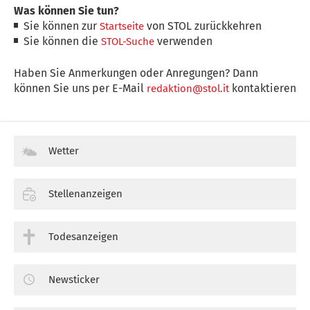
Was können Sie tun?
Sie können zur
von STOL zurückkehren
Startseite
Sie können die
verwenden
STOL-Suche
Haben Sie Anmerkungen oder Anregungen? Dann
können Sie uns per E-Mail
kontaktieren
redaktion@stol.it
Wetter
Stellenanzeigen
Todesanzeigen
Newsticker