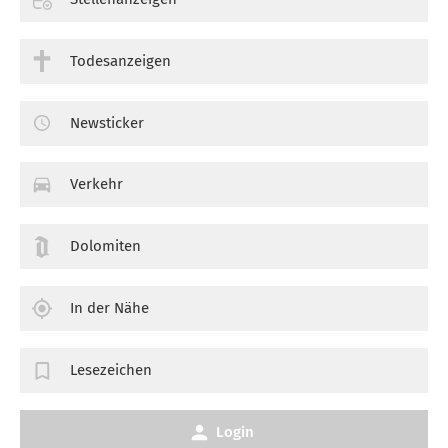
Todesanzeigen
Newsticker
Verkehr
Dolomiten
In der Nähe
Lesezeichen
Login