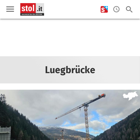
Luegbrücke