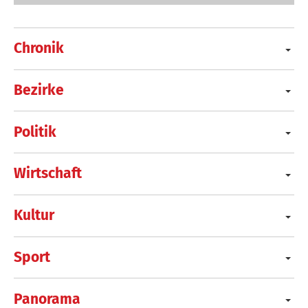
Chronik
Bezirke
Politik
Wirtschaft
Kultur
Sport
Panorama