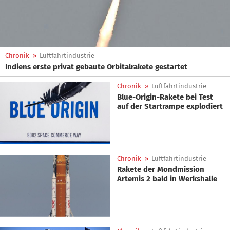
Chronik
»
Luftfahrtindustrie
Indiens erste privat gebaute Orbitalrakete gestartet
Chronik
»
Luftfahrtindustrie
Blue-Origin-Rakete bei Test
auf der Startrampe explodiert
Chronik
»
Luftfahrtindustrie
Rakete der Mondmission
Artemis 2 bald in Werkshalle