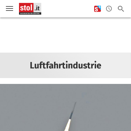
Luftfahrtindustrie