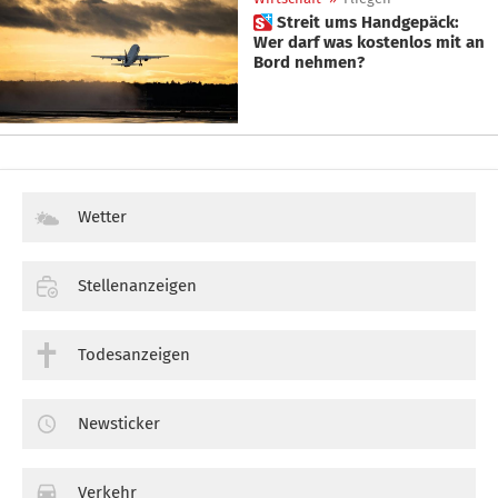
 Streit ums Handgepäck:
Wer darf was kostenlos mit an
Bord nehmen?
Wetter
Stellenanzeigen
Todesanzeigen
Newsticker
Verkehr