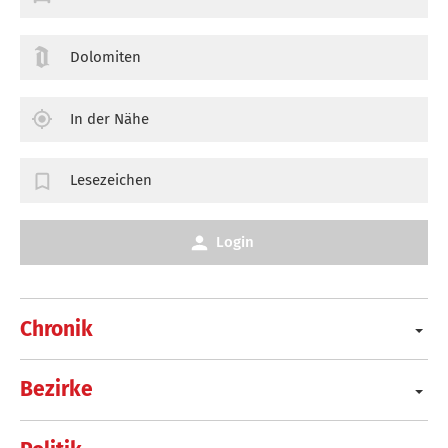
Dolomiten
In der Nähe
Lesezeichen
Login
Chronik
Bezirke