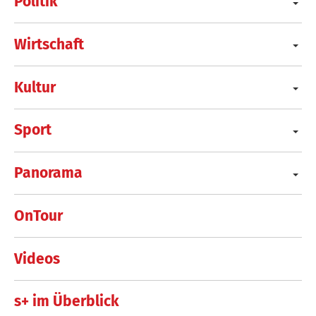
Politik
Wirtschaft
Kultur
Sport
Panorama
OnTour
Videos
s+ im Überblick