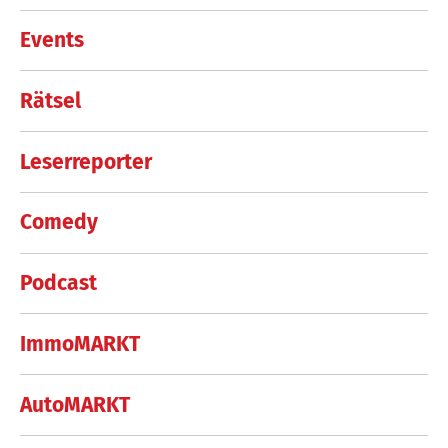
Events
Rätsel
Leserreporter
Comedy
Podcast
ImmoMARKT
AutoMARKT