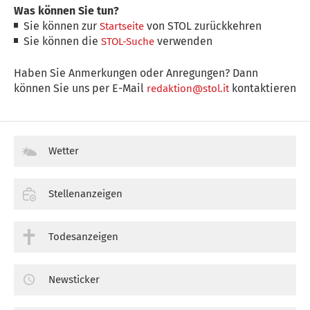
Was können Sie tun?
Sie können zur
von STOL zurückkehren
Startseite
Sie können die
verwenden
STOL-Suche
Haben Sie Anmerkungen oder Anregungen? Dann
können Sie uns per E-Mail
kontaktieren
redaktion@stol.it
Wetter
Stellenanzeigen
Todesanzeigen
Newsticker