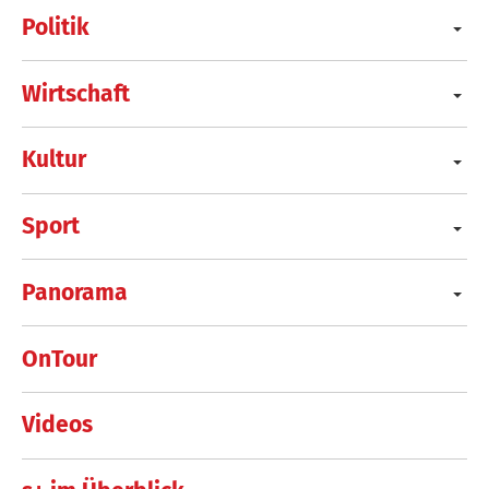
Politik
Wirtschaft
Kultur
Sport
Panorama
OnTour
Videos