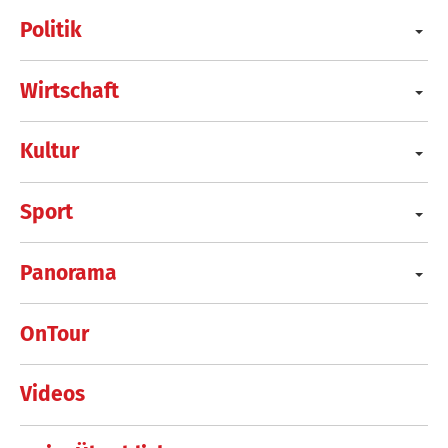
Politik
Wirtschaft
Kultur
Sport
Panorama
OnTour
Videos