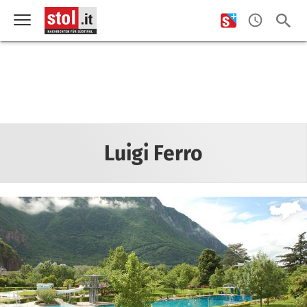
Luigi Ferro