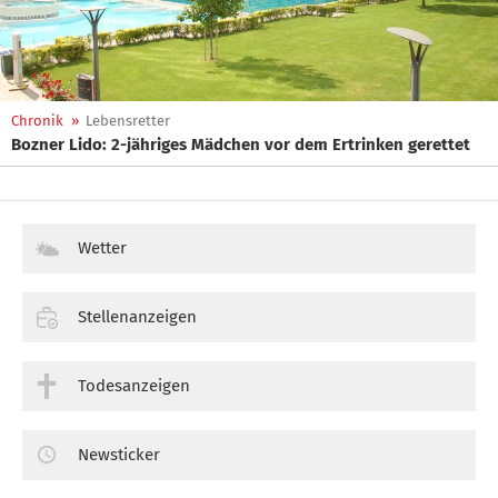
Chronik
»
Lebensretter
Bozner Lido: 2-jähriges Mädchen vor dem Ertrinken gerettet
Wetter
Stellenanzeigen
Todesanzeigen
Newsticker