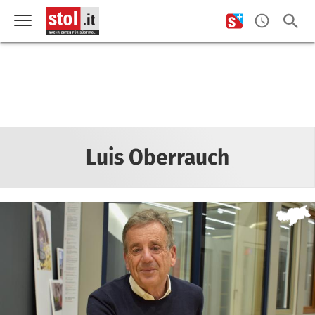
Luis Oberrauch