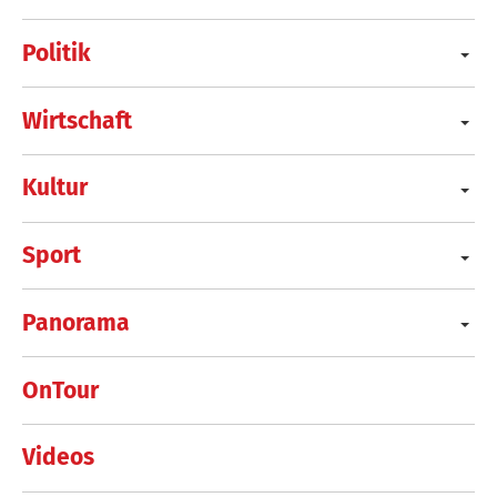
Politik
Wirtschaft
Kultur
Sport
Panorama
OnTour
Videos