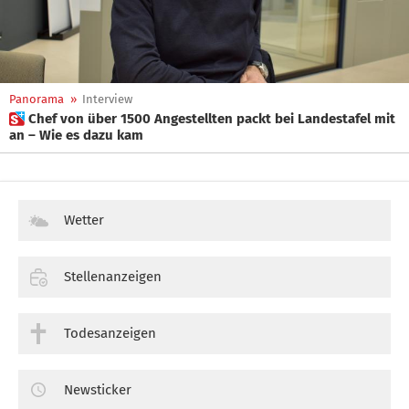
Panorama
»
Interview
 Chef von über 1500 Angestellten packt bei Landestafel mit
an – Wie es dazu kam
Wetter
Stellenanzeigen
Todesanzeigen
Newsticker