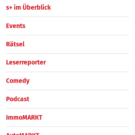
s+ im Überblick
Events
Rätsel
Leserreporter
Comedy
Podcast
ImmoMARKT