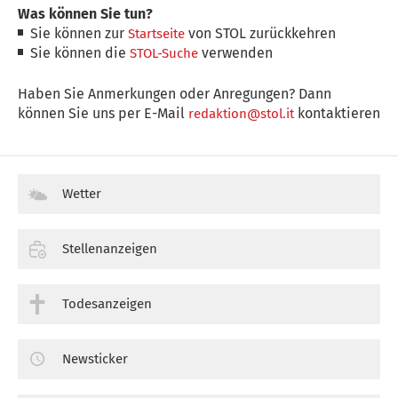
Was können Sie tun?
Sie können zur
von STOL zurückkehren
Startseite
Sie können die
verwenden
STOL-Suche
Haben Sie Anmerkungen oder Anregungen? Dann
können Sie uns per E-Mail
kontaktieren
redaktion@stol.it
Wetter
Stellenanzeigen
Todesanzeigen
Newsticker