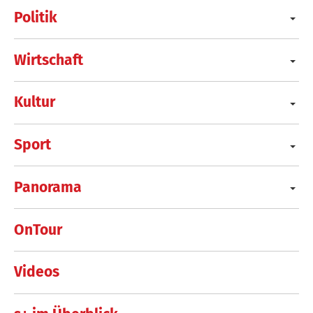
Politik
Wirtschaft
Kultur
Sport
Panorama
OnTour
Videos