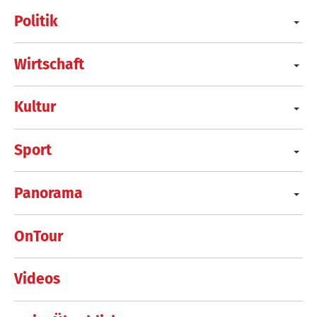
Politik
Wirtschaft
Kultur
Sport
Panorama
OnTour
Videos