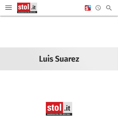
Luis Suarez