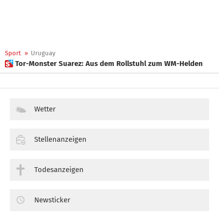
Sport
»
Uruguay
 Tor-Monster Suarez: Aus dem Rollstuhl zum WM-Helden
Wetter
Stellenanzeigen
Todesanzeigen
Newsticker