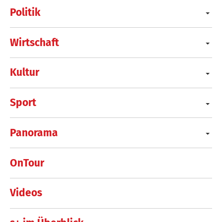
Politik
Wirtschaft
Kultur
Sport
Panorama
OnTour
Videos