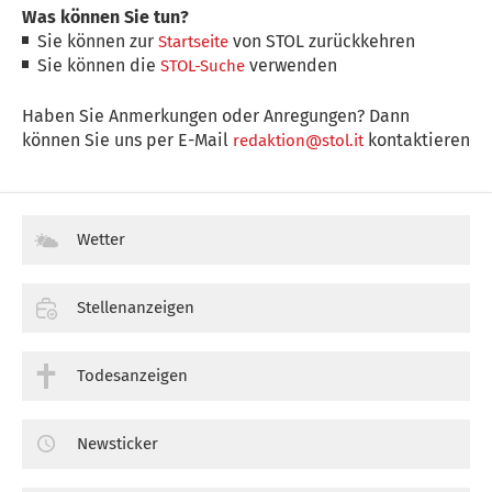
Was können Sie tun?
Sie können zur
von STOL zurückkehren
Startseite
Sie können die
verwenden
STOL-Suche
Haben Sie Anmerkungen oder Anregungen? Dann
können Sie uns per E-Mail
kontaktieren
redaktion@stol.it
Wetter
Stellenanzeigen
Todesanzeigen
Newsticker