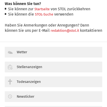
Was können Sie tun?
Sie können zur
von STOL zurückkehren
Startseite
Sie können die
verwenden
STOL-Suche
Haben Sie Anmerkungen oder Anregungen? Dann
können Sie uns per E-Mail
kontaktieren
redaktion@stol.it
Wetter
Stellenanzeigen
Todesanzeigen
Newsticker