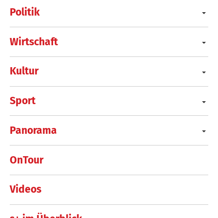
Politik
Wirtschaft
Kultur
Sport
Panorama
OnTour
Videos