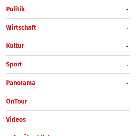
Politik
Wirtschaft
Kultur
Sport
Panorama
OnTour
Videos