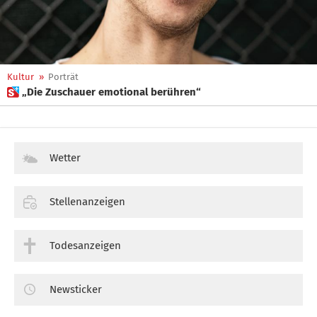
Kultur
»
Porträt
 „Die Zuschauer emotional berühren“
Wetter
Stellenanzeigen
Todesanzeigen
Newsticker