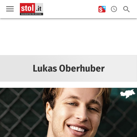
Lukas Oberhuber