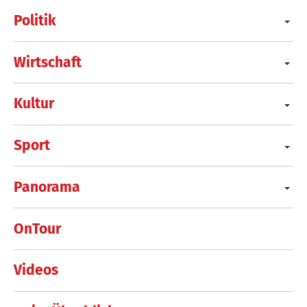
Politik
Wirtschaft
Kultur
Sport
Panorama
OnTour
Videos