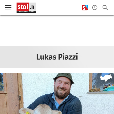
Lukas Piazzi