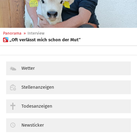
Panorama
»
Interview
 „Oft verlässt mich schon der Mut“
Wetter
Stellenanzeigen
Todesanzeigen
Newsticker