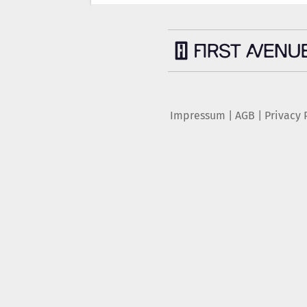
Impressum
|
AGB
|
Privacy 