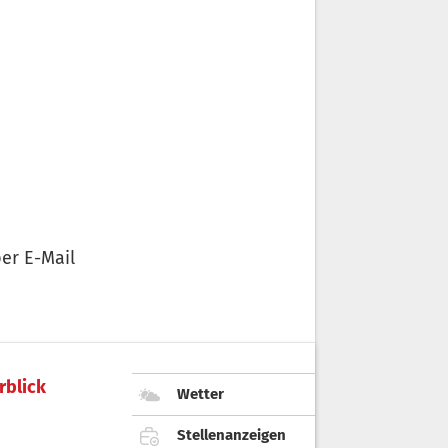
er E-Mail
rblick
Wetter
Stellenanzeigen