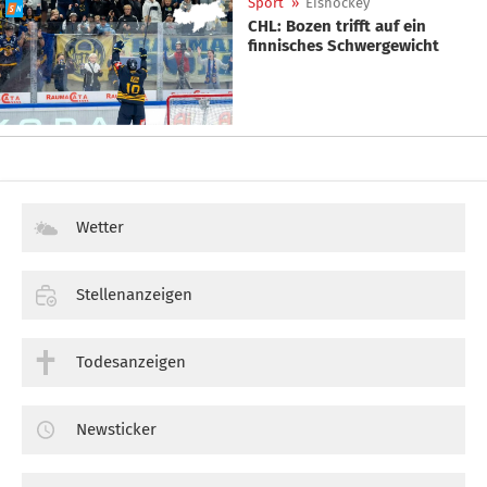
Sport
»
Eishockey
CHL: Bozen trifft auf ein
finnisches Schwergewicht
Wetter
Stellenanzeigen
Todesanzeigen
Newsticker