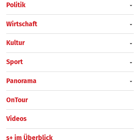
Politik
Wirtschaft
Kultur
Sport
Panorama
OnTour
Videos
s+ im Überblick