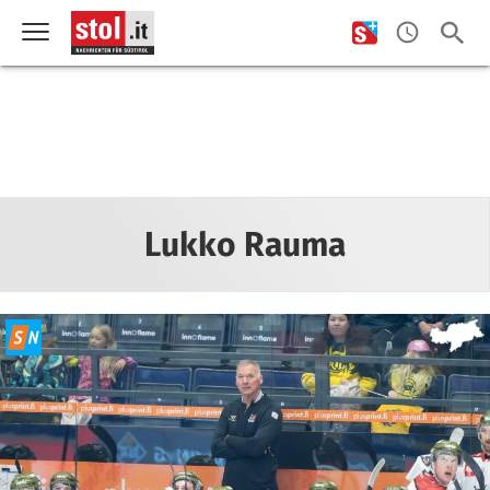
Lukko Rauma