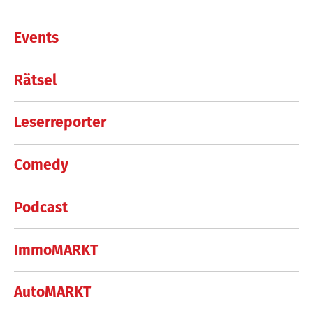
Events
Rätsel
Leserreporter
Comedy
Podcast
ImmoMARKT
AutoMARKT