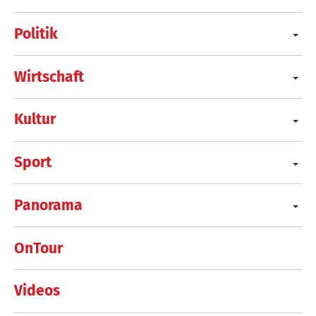
Politik
Wirtschaft
Kultur
Sport
Panorama
OnTour
Videos