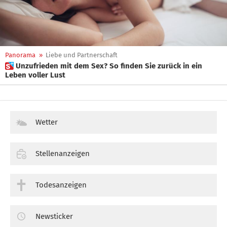
Panorama
»
Liebe und Partnerschaft
 Unzufrieden mit dem Sex? So finden Sie zurück in ein
Leben voller Lust
Wetter
Stellenanzeigen
Todesanzeigen
Newsticker