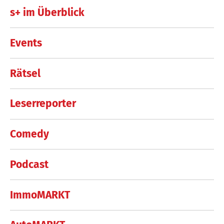
s+ im Überblick
Events
Rätsel
Leserreporter
Comedy
Podcast
ImmoMARKT