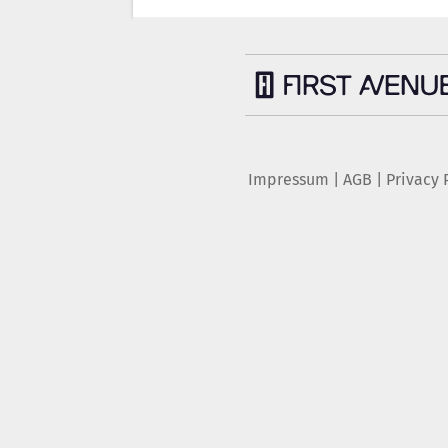
Impressum
|
AGB
|
Privacy 