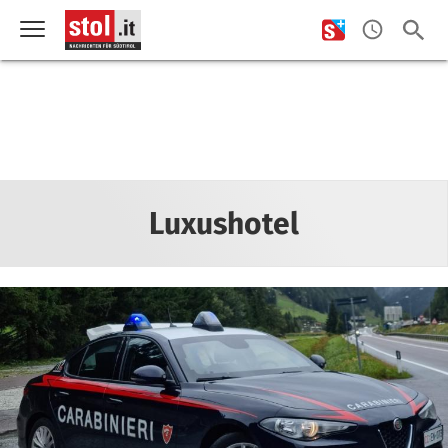
Luxushotel