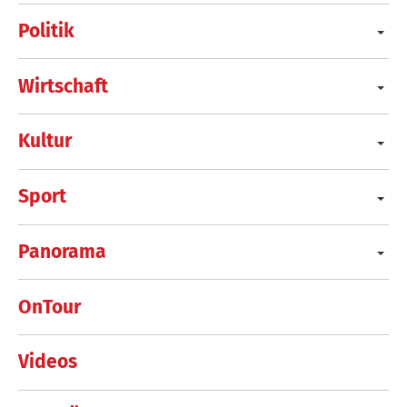
Politik
Wirtschaft
Kultur
Sport
Panorama
OnTour
Videos