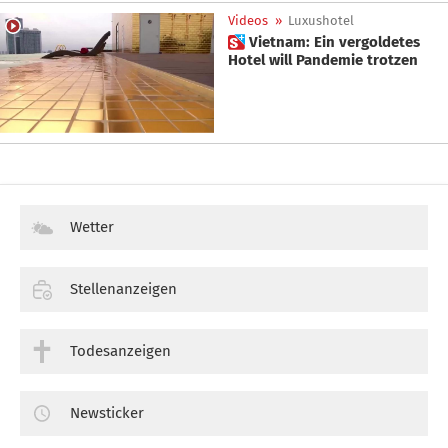
Videos
»
Luxushotel
 Vietnam: Ein vergoldetes
Hotel will Pandemie trotzen
Wetter
Stellenanzeigen
Todesanzeigen
Newsticker