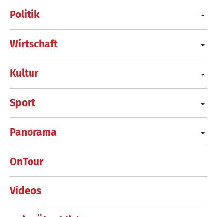
Politik
Wirtschaft
Kultur
Sport
Panorama
OnTour
Videos