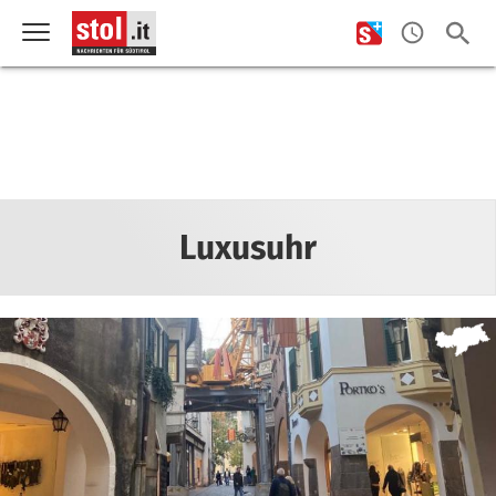
Luxusuhr