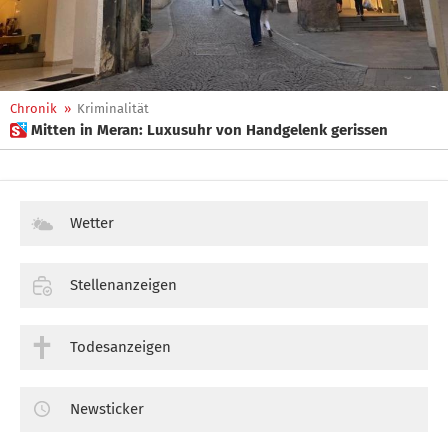
Chronik
»
Kriminalität
 Mitten in Meran: Luxusuhr von Handgelenk gerissen
Wetter
Stellenanzeigen
Todesanzeigen
Newsticker