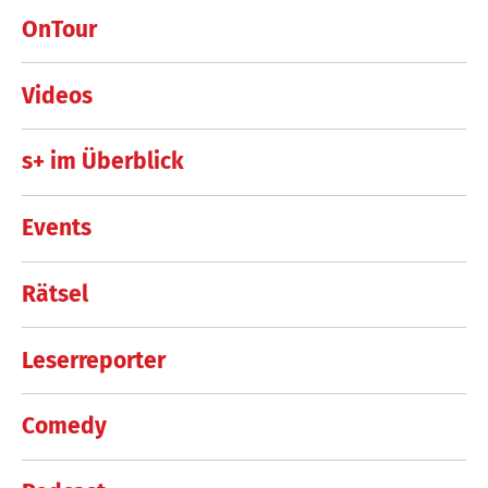
OnTour
Videos
s+ im Überblick
Events
Rätsel
Leserreporter
Comedy