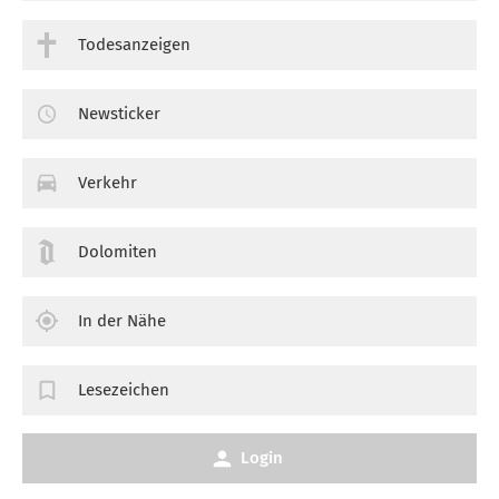
Todesanzeigen
Newsticker
Verkehr
Dolomiten
In der Nähe
Lesezeichen
Login