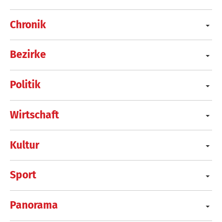
Chronik
Bezirke
Politik
Wirtschaft
Kultur
Sport
Panorama