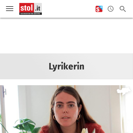
Lyrikerin