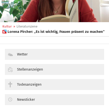
Kultur
»
Literaturszene
 Lorena Pircher: „Es ist wichtig, Frauen präsent zu machen“
Wetter
Stellenanzeigen
Todesanzeigen
Newsticker