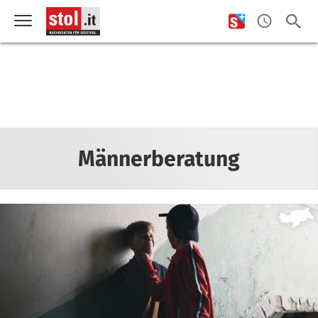
Männerberatung