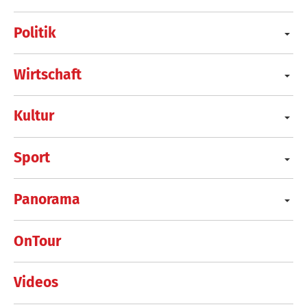
Politik
Wirtschaft
Kultur
Sport
Panorama
OnTour
Videos