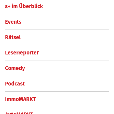
s+ im Überblick
Events
Rätsel
Leserreporter
Comedy
Podcast
ImmoMARKT