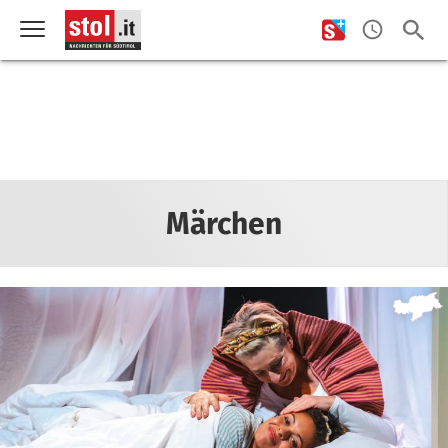
Märchen