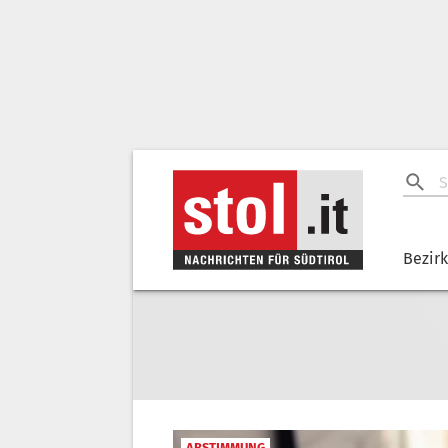
Bezir
ABSTIMMUNG