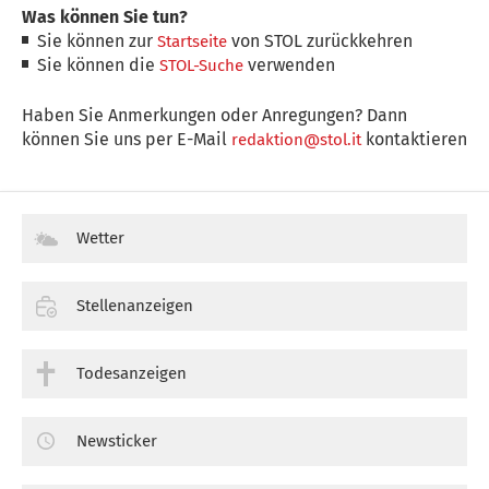
Was können Sie tun?
Sie können zur
von STOL zurückkehren
Startseite
Sie können die
verwenden
STOL-Suche
Haben Sie Anmerkungen oder Anregungen? Dann
können Sie uns per E-Mail
kontaktieren
redaktion@stol.it
Wetter
Stellenanzeigen
Todesanzeigen
Newsticker