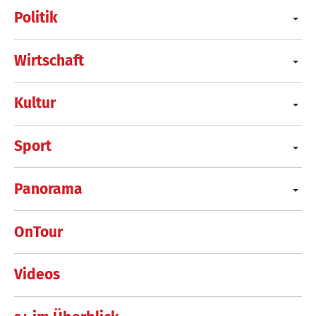
Politik
Wirtschaft
Kultur
Sport
Panorama
OnTour
Videos