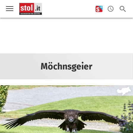
Möchnsgeier