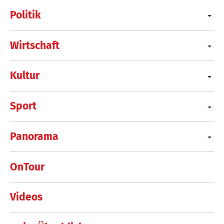
Politik
Wirtschaft
Kultur
Sport
Panorama
OnTour
Videos