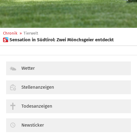
Chronik
»
Tierwelt
 Sensation in Südtirol: Zwei Mönchsgeier entdeckt
Wetter
Stellenanzeigen
Todesanzeigen
Newsticker