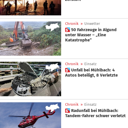
Chronik
»
Unwetter
 50 Fahrzeuge in Algund
unter Wasser – „Eine
Katastrophe“
Chronik
»
Einsatz
 Unfall bei Mühlbach: 4
Autos beteiligt, 8 Verletzte
Chronik
»
Einsatz
 Radunfall bei Mühlbach:
Tandem-Fahrer schwer verletzt