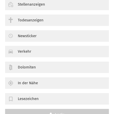
Stellenanzeigen
Todesanzeigen
Newsticker
Verkehr
Dolomiten
In der Nähe
Lesezeichen