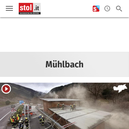
Mühlbach