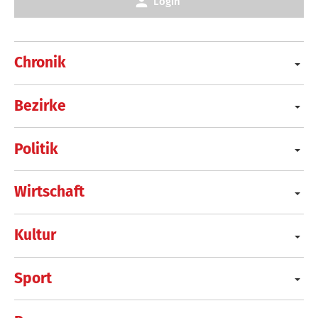
Login
Chronik
Bezirke
Politik
Wirtschaft
Kultur
Sport