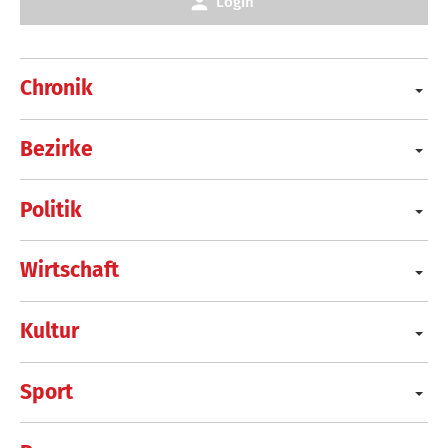
Login
Chronik
Bezirke
Politik
Wirtschaft
Kultur
Sport