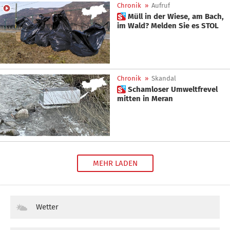
Chronik
»
Aufruf
 Müll in der Wiese, am Bach,
im Wald? Melden Sie es STOL
Chronik
»
Skandal
 Schamloser Umweltfrevel
mitten in Meran
MEHR LADEN
Wetter