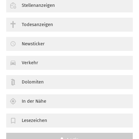
Stellenanzeigen
Todesanzeigen
Newsticker
Verkehr
Dolomiten
In der Nähe
Lesezeichen