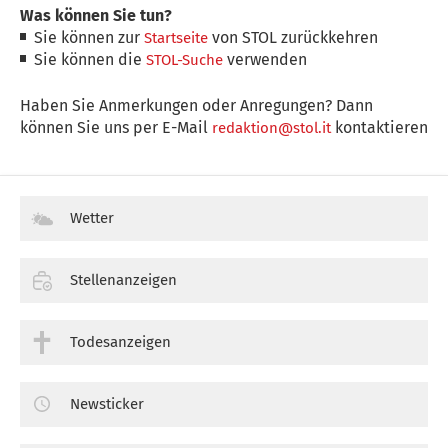
Was können Sie tun?
Sie können zur
von STOL zurückkehren
Startseite
Sie können die
verwenden
STOL-Suche
Haben Sie Anmerkungen oder Anregungen? Dann
können Sie uns per E-Mail
kontaktieren
redaktion@stol.it
Wetter
Stellenanzeigen
Todesanzeigen
Newsticker