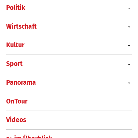
Politik
Wirtschaft
Kultur
Sport
Panorama
OnTour
Videos