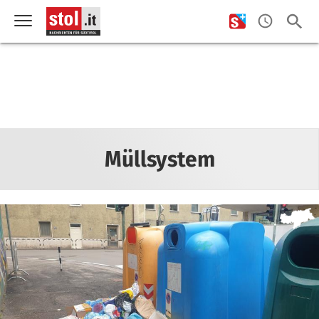
Müllsystem