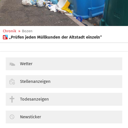
Chronik
»
Bozen
 „Prüfen jeden Müllkunden der Altstadt einzeln“
Wetter
Stellenanzeigen
Todesanzeigen
Newsticker