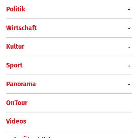
Politik
Wirtschaft
Kultur
Sport
Panorama
OnTour
Videos