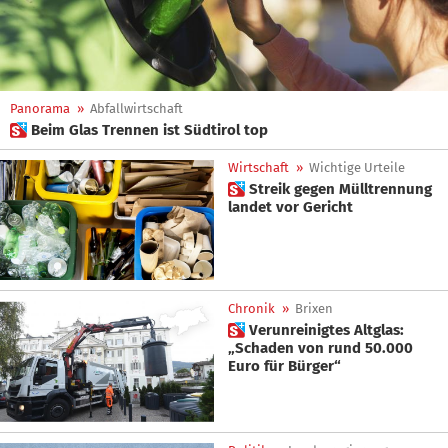
Panorama
»
Abfallwirtschaft
 Beim Glas Trennen ist Südtirol top
Wirtschaft
»
Wichtige Urteile
 Streik gegen Mülltrennung
landet vor Gericht
Chronik
»
Brixen
 Verunreinigtes Altglas:
„Schaden von rund 50.000
Euro für Bürger“