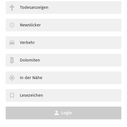
Todesanzeigen
Newsticker
Verkehr
Dolomiten
In der Nähe
Lesezeichen
Login