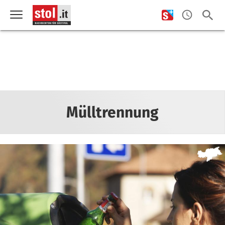
Mülltrennung