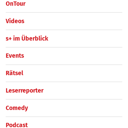
OnTour
Videos
s+ im Überblick
Events
Rätsel
Leserreporter
Comedy
Podcast