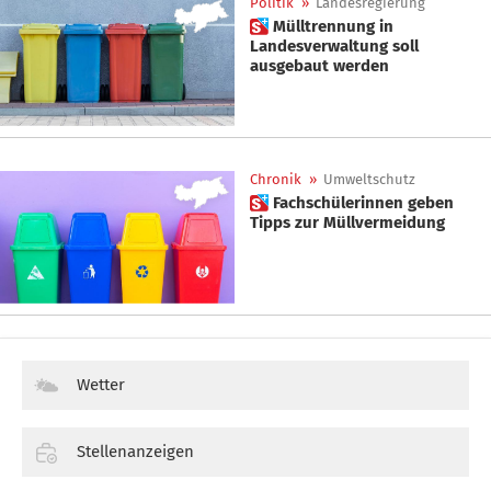
Politik
»
Landesregierung
 Mülltrennung in
Landesverwaltung soll
ausgebaut werden
Chronik
»
Umweltschutz
 Fachschülerinnen geben
Tipps zur Müllvermeidung
Wetter
Stellenanzeigen