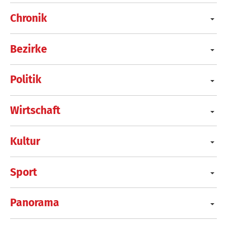
Chronik
Bezirke
Politik
Wirtschaft
Kultur
Sport
Panorama